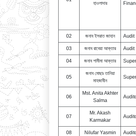
হাওলাদার
Finan
02
জনাব ইসরাত জাহান
Audit
03
জনাব রাবেয়া আক্তার
Audit
04
জনাব শামীমা আক্তার
Super
জনাব মোছাঃ তানিয়া
05
Super
মাহজাবীন
Mst. Anita Akhter
06
Audit
Salma
Mr. Akash
07
Audit
Karmakar
08
Nilufar Yasmin
Audit